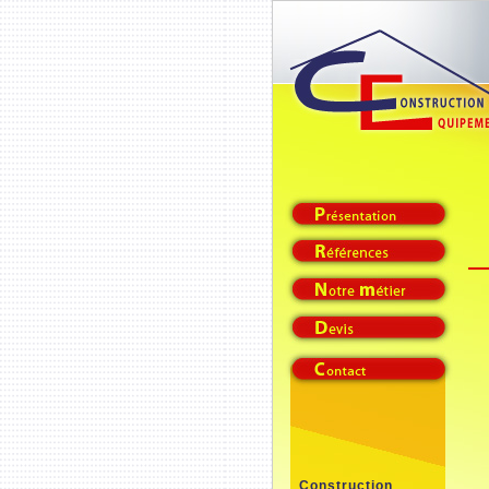
Construction