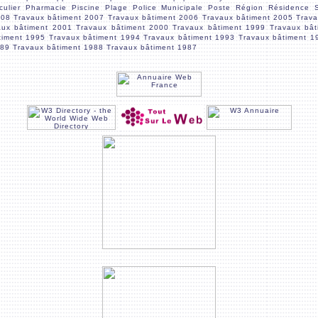
culier
Pharmacie
Piscine
Plage
Police Municipale
Poste
Région
Résidence
008
Travaux bâtiment 2007
Travaux bâtiment 2006
Travaux bâtiment 2005
Trav
aux bâtiment 2001
Travaux bâtiment 2000
Travaux bâtiment 1999
Travaux bâ
timent 1995
Travaux bâtiment 1994
Travaux bâtiment 1993
Travaux bâtiment 1
989
Travaux bâtiment 1988
Travaux bâtiment 1987