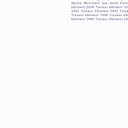
Marine
Monument aux morts
Parti
bâtiment 2009
Travaux bâtiment 2
2003
Travaux bâtiment 2002
Trav
Travaux bâtiment 1996
Travaux bâ
bâtiment 1990
Travaux bâtiment 1