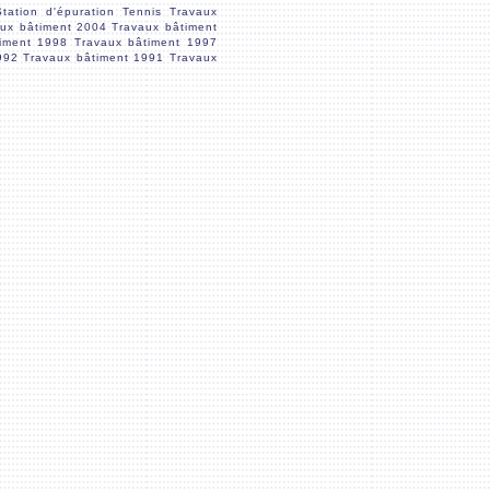
Station d'épuration
Tennis
Travaux
aux bâtiment 2004
Travaux bâtiment
timent 1998
Travaux bâtiment 1997
992
Travaux bâtiment 1991
Travaux