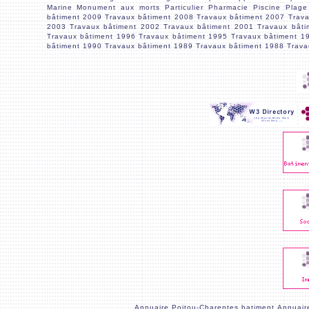
Marine
Monument aux morts
Particulier
Pharmacie
Piscine
Plage
bâtiment 2009
Travaux bâtiment 2008
Travaux bâtiment 2007
Trav
2003
Travaux bâtiment 2002
Travaux bâtiment 2001
Travaux bâti
Travaux bâtiment 1996
Travaux bâtiment 1995
Travaux bâtiment 1
bâtiment 1990
Travaux bâtiment 1989
Travaux bâtiment 1988
Trava
Annuaire Poitou-Charentes batiment
Annuair