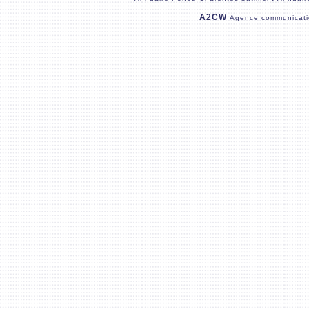
A2CW
Agence communicati