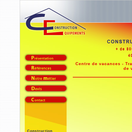
Centre de vacances - Tr
de 
Construction