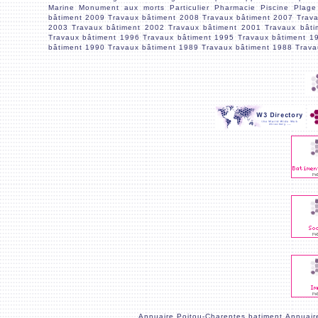
Marine
Monument aux morts
Particulier
Pharmacie
Piscine
Plage
bâtiment 2009
Travaux bâtiment 2008
Travaux bâtiment 2007
Trav
2003
Travaux bâtiment 2002
Travaux bâtiment 2001
Travaux bâti
Travaux bâtiment 1996
Travaux bâtiment 1995
Travaux bâtiment 1
bâtiment 1990
Travaux bâtiment 1989
Travaux bâtiment 1988
Trava
Annuaire Poitou-Charentes batiment
Annuair