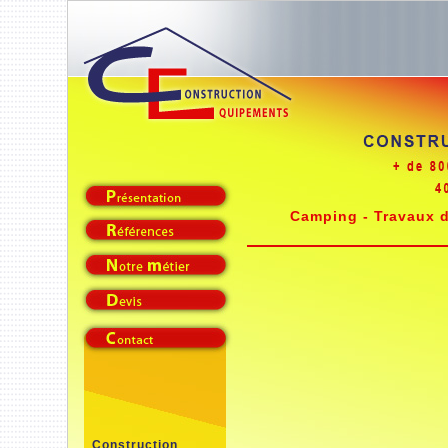
Camping - Travaux 
Construction