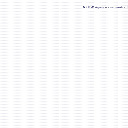
A2CW
Agence communicati