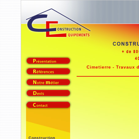
Cimetierre - Travaux 
Construction