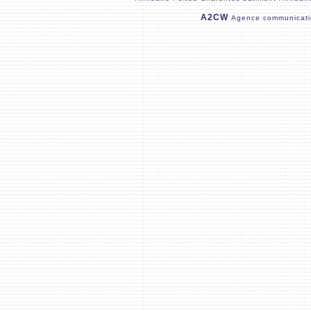
A2CW
Agence communicati