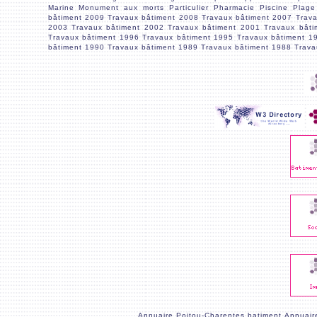
Marine
Monument aux morts
Particulier
Pharmacie
Piscine
Plage
bâtiment 2009
Travaux bâtiment 2008
Travaux bâtiment 2007
Trav
2003
Travaux bâtiment 2002
Travaux bâtiment 2001
Travaux bâti
Travaux bâtiment 1996
Travaux bâtiment 1995
Travaux bâtiment 1
bâtiment 1990
Travaux bâtiment 1989
Travaux bâtiment 1988
Trava
Annuaire Poitou-Charentes batiment
Annuair